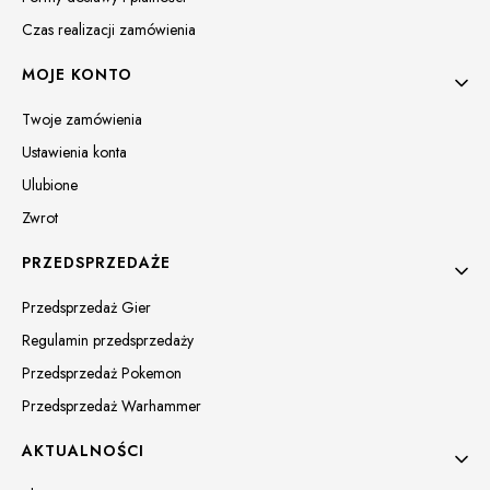
Czas realizacji zamówienia
MOJE KONTO
Twoje zamówienia
Ustawienia konta
Ulubione
Zwrot
PRZEDSPRZEDAŻE
Przedsprzedaż Gier
Regulamin przedsprzedaży
Przedsprzedaż Pokemon
Przedsprzedaż Warhammer
AKTUALNOŚCI