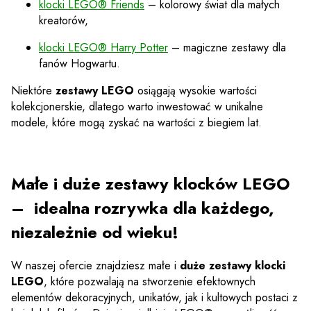
klocki LEGO® Friends
– kolorowy świat dla małych
kreatorów,
klocki LEGO® Harry Potter
– magiczne zestawy dla
fanów Hogwartu.
Niektóre
zestawy LEGO
osiągają wysokie wartości
kolekcjonerskie, dlatego warto inwestować w unikalne
modele, które mogą zyskać na wartości z biegiem lat.
Małe i duże zestawy klocków LEGO
– idealna rozrywka dla każdego,
niezależnie od wieku!
W naszej ofercie znajdziesz małe i
duże zestawy klocki
LEGO
, które pozwalają na stworzenie efektownych
elementów dekoracyjnych, unikatów, jak i kultowych postaci z