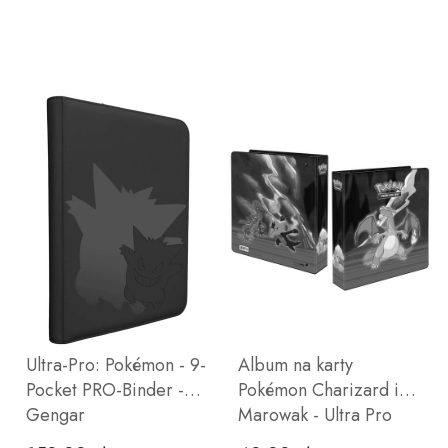
Ultra-Pro: Pokémon - 9-
Album na karty
Pocket PRO-Binder -
Pokémon Charizard i
Gengar
Marowak - Ultra Pro