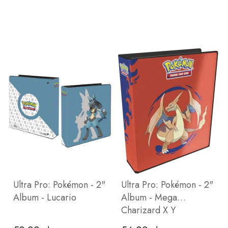
Ultra Pro: Pokémon - 2"
Ultra Pro: Pokémon - 2"
Album - Lucario
Album - Mega
Charizard X Y