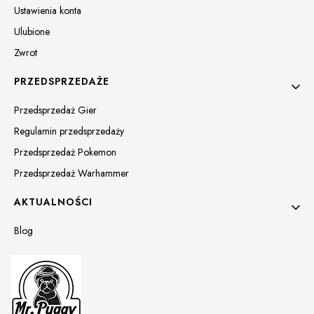
Ustawienia konta
Ulubione
Zwrot
PRZEDSPRZEDAŻE
Przedsprzedaż Gier
Regulamin przedsprzedaży
Przedsprzedaż Pokemon
Przedsprzedaż Warhammer
AKTUALNOŚCI
Blog