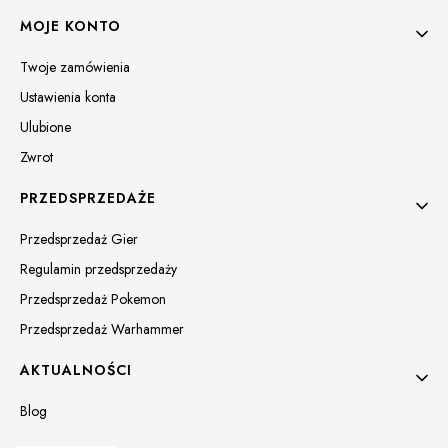
MOJE KONTO
Twoje zamówienia
Ustawienia konta
Ulubione
Zwrot
PRZEDSPRZEDAŻE
Przedsprzedaż Gier
Regulamin przedsprzedaży
Przedsprzedaż Pokemon
Przedsprzedaż Warhammer
AKTUALNOŚCI
Blog