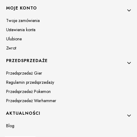
MOJE KONTO
Twoje zamówienia
Ustawienia konta
Ulubione
Zwrot
PRZEDSPRZEDAŻE
Przedsprzedaż Gier
Regulamin przedsprzedaży
Przedsprzedaż Pokemon
Przedsprzedaż Warhammer
AKTUALNOŚCI
Blog