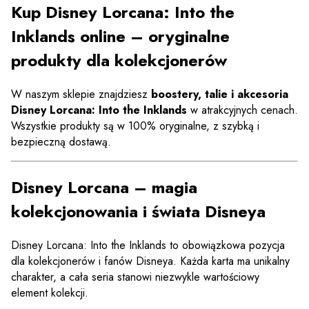
Kup Disney Lorcana: Into the
Inklands online – oryginalne
produkty dla kolekcjonerów
W naszym sklepie znajdziesz
boostery, talie i akcesoria
Disney Lorcana: Into the Inklands
w atrakcyjnych cenach.
Wszystkie produkty są w 100% oryginalne, z szybką i
bezpieczną dostawą.
Disney Lorcana – magia
kolekcjonowania i świata Disneya
Disney Lorcana: Into the Inklands to obowiązkowa pozycja
dla kolekcjonerów i fanów Disneya. Każda karta ma unikalny
charakter, a cała seria stanowi niezwykle wartościowy
element kolekcji.