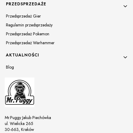
PRZEDSPRZEDAŻE
Przedsprzedaż Gier
Regulamin przedsprzedaży
Przedsprzedaż Pokemon
Przedsprzedaż Warhammer
AKTUALNOŚCI
Blog
Mr.Puggy Jakub Piechówka
ul. Wielicka 265
30-663, Kraków