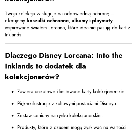
Twoja kolekcja zasługuje na odpowiednią ochronę –
oferujemy
koszulki ochronne, albumy i playmaty
inspirowane światem Lorcana, które idealnie pasują do kart z
Inklands.
Dlaczego Disney Lorcana: Into the
Inklands to dodatek dla
kolekcjonerów?
Zawiera unikatowe i limitowane karty kolekcjonerskie.
Piękne ilustracje z kultowymi postaciami Disneya.
Zestaw ceniony na rynku kolekcjonerskim.
Produkty, które z czasem mogą zyskiwać na wartości.