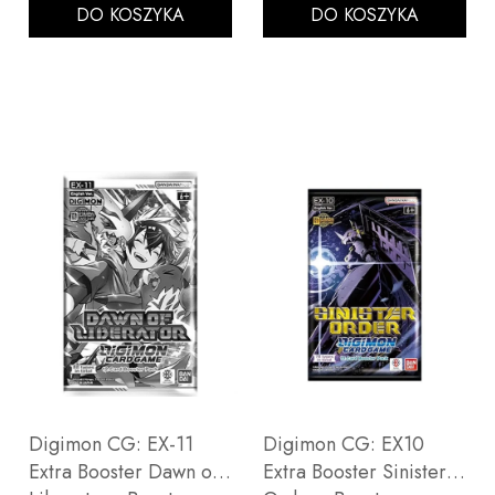
DO KOSZYKA
DO KOSZYKA
Digimon CG: EX-11
Digimon CG: EX10
Extra Booster Dawn of
Extra Booster Sinister