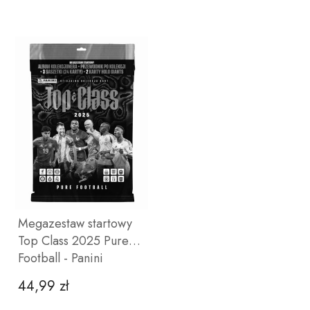
Megazestaw startowy
Top Class 2025 Pure
Football - Panini
44,99 zł
Cena