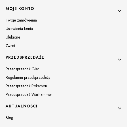
MOJE KONTO
Twoje zamówienia
Ustawienia konta
Ulubione
Zwrot
PRZEDSPRZEDAŻE
Przedsprzedaż Gier
Regulamin przedsprzedaży
Przedsprzedaż Pokemon
Przedsprzedaż Warhammer
AKTUALNOŚCI
Blog