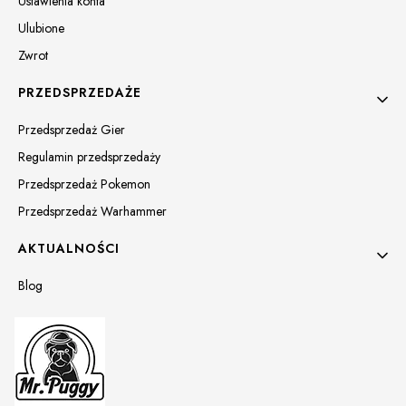
Ustawienia konta
Ulubione
Zwrot
PRZEDSPRZEDAŻE
Przedsprzedaż Gier
Regulamin przedsprzedaży
Przedsprzedaż Pokemon
Przedsprzedaż Warhammer
AKTUALNOŚCI
Blog