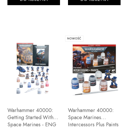
NOWOŚĆ
Warhammer 40000:
Warhammer 40000:
Getting Started With
Space Marines
Space Marines - ENG
Intercessors Plus Paints