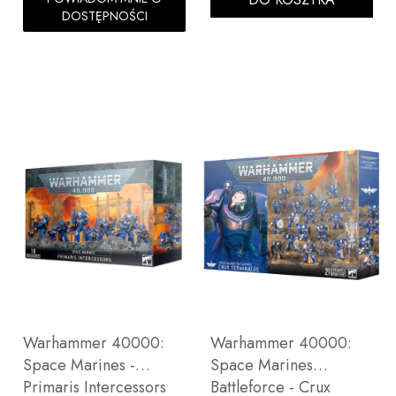
DOSTĘPNOŚCI
Warhammer 40000:
Warhammer 40000:
Space Marines -
Space Marines
Primaris Intercessors
Battleforce - Crux