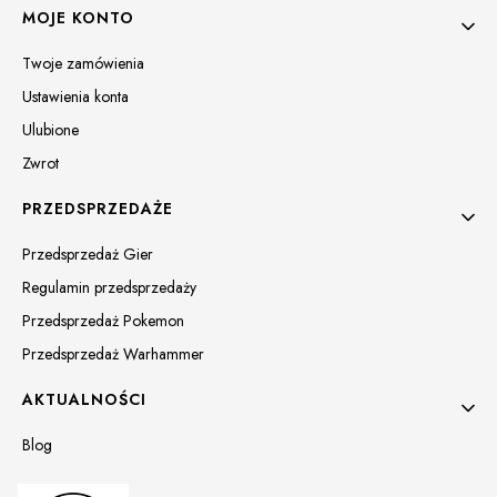
MOJE KONTO
Twoje zamówienia
Ustawienia konta
Ulubione
Zwrot
PRZEDSPRZEDAŻE
Przedsprzedaż Gier
Regulamin przedsprzedaży
Przedsprzedaż Pokemon
Przedsprzedaż Warhammer
AKTUALNOŚCI
Blog